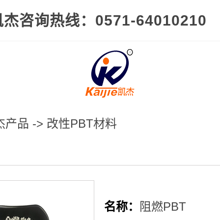
杰咨询热线：0571-64010210
杰产品
->
改性PBT材料
名称：
阻燃PBT