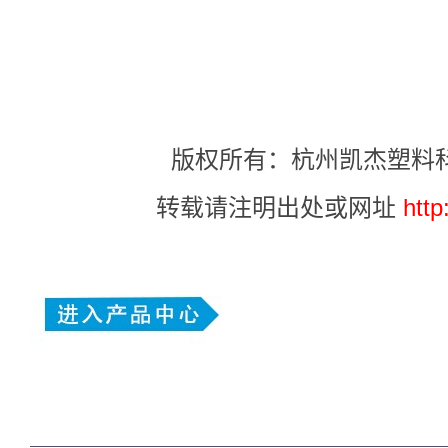
版权所有：杭州凯杰塑料
转载请注明出处或网址
http