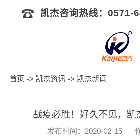
凯杰咨询热线：0571-64
首页
->
凯杰资讯
->
凯杰新闻
战疫必胜！好久不见，凯
发布时间：2020-02-15