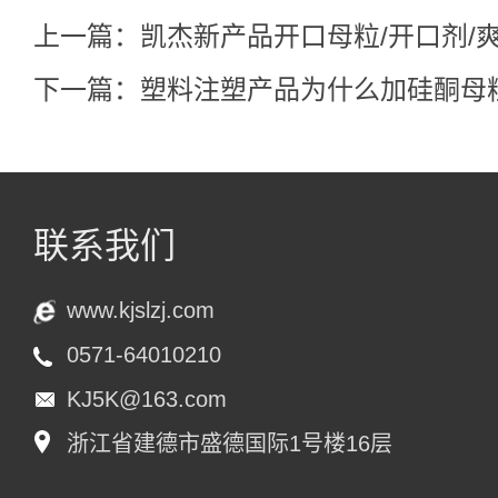
上一篇：
凯杰新产品开口母粒/开口剂/
下一篇：
塑料注塑产品为什么加硅酮母
联系我们
www.kjslzj.com
0571-64010210
KJ5K@163.com
浙江省建德市盛德国际1号楼16层