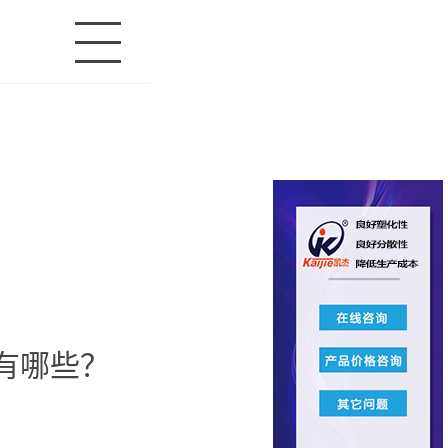
别有哪些？