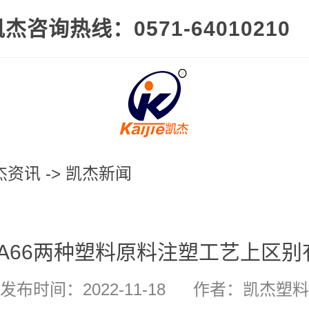
杰咨询热线：0571-64010210
杰资讯
->
凯杰新闻
PA66两种塑料原料注塑工艺上区
发布时间：2022-11-18
作者：凯杰塑料