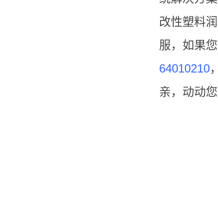
改性塑料润
服，如果您
64010210
亲，动动您