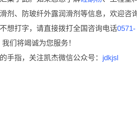
滑剂、防玻纤外露润滑剂等信息，欢迎咨
不想打字，请直接拨打全国咨询电话
0571-
，我们将竭诚为您服务！
的手指，关注凯杰微信公众号：
jdkjsl