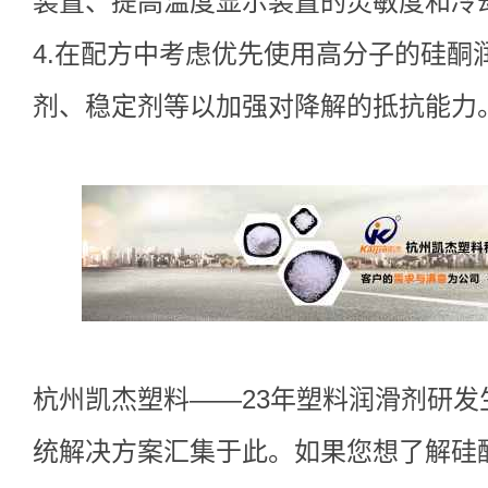
装置、提高温度显示装置的灵敏度和冷
4.在配方中考虑优先使用高分子的硅酮
剂、稳定剂等以加强对降解的抵抗能力
杭州凯杰塑料——23年塑料润滑剂研
统解决方案汇集于此。如果您想了解硅