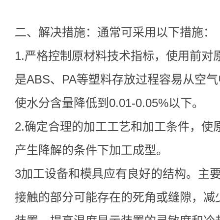
二、解决措施：通常可采用以下措施：
1.严格控制原材料技术指标，使用前对
是ABS、PA等塑料存放过程容易从空
使水分含量降低到0.01-0.05%以下。
2.确定合理的加工工艺和加工条件，使
产生降解的条件下加工成型。
3加工设备和模具应有良好的结构。主
接触的部分可能存在的死角或缝隙，减