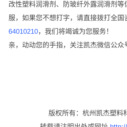
改性塑料润滑剂、防玻纤外露润滑剂等
服，如果您不想打字，请直接拨打全国
64010210
，我们将竭诚为您服务！
亲，动动您的手指，关注凯杰微信公众
版权所有：杭州凯杰塑料
转载请注明出处或网址
http:/