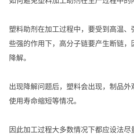
如何避免塑料加工助剂在生产过程中的
塑料助剂在加工过程中，要受到高温、
些强的作用下，高分子链要产生断链，
降解。
出现降解问题后，塑料会出现，制品外
使用寿命缩短等情况。
因此加工过程大多数情况下都应设法尽