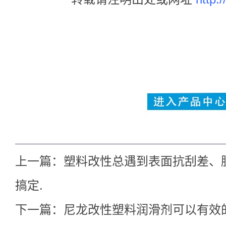
上一篇：
塑料改性总遇到表面抗刮差、
搞定.
下一篇：
尼龙改性塑料润滑剂可以有效