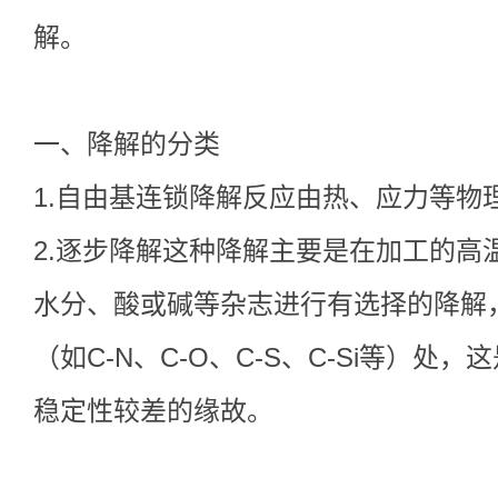
解。
一、降解的分类
1.自由基连锁降解反应由热、应力等物
2.逐步降解这种降解主要是在加工的高
水分、酸或碱等杂志进行有选择的降解
（如C-N、C-O、C-S、C-Si等）处
稳定性较差的缘故。