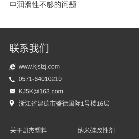
中润滑性不够的问题
联系我们
www.kjslzj.com
0571-64010210
KJ5K@163.com
浙江省建德市盛德国际1号楼16层
关于凯杰塑料
纳米硅改性剂