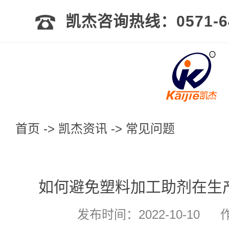
凯杰咨询热线：0571-64
首页
->
凯杰资讯
->
常见问题
如何避免塑料加工助剂在生
发布时间：2022-10-10